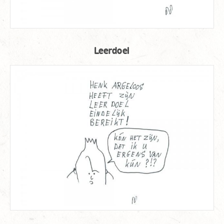
Leerdoel