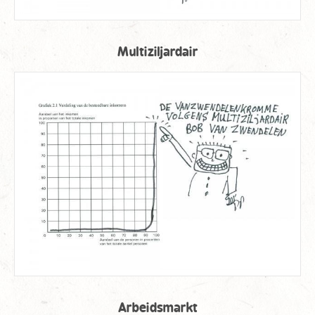
Multiziljardair
Arbeidsmarkt