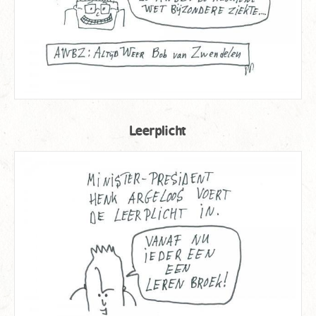
Leerplicht