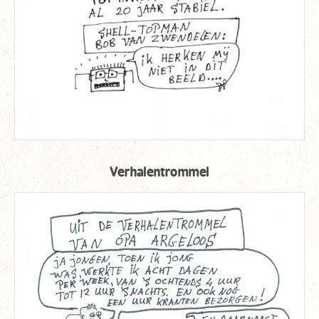
Verhalentrommel