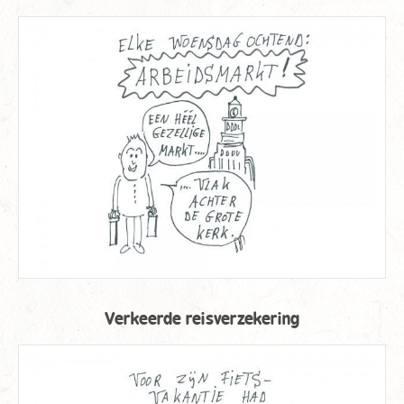
Verkeerde reisverzekering