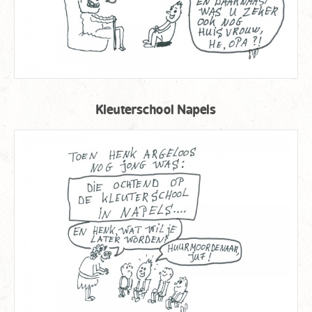
Kleuterschool Napels