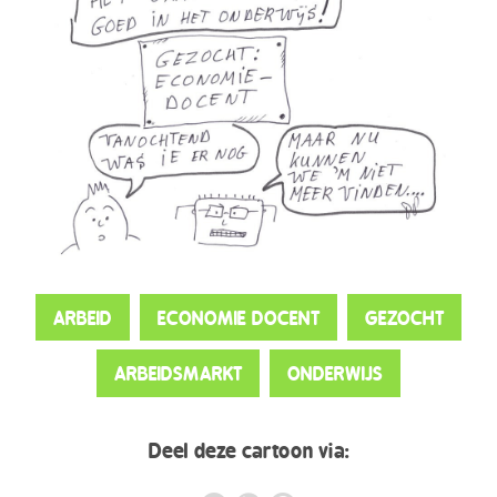
ARBEID
ECONOMIE DOCENT
GEZOCHT
ARBEIDSMARKT
ONDERWIJS
Deel deze cartoon via: